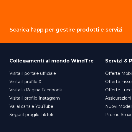
Scarica l'app per gestire prodotti e servizi
Collegamenti al mondo
WindTre
Servizi & P
Visita il portale ufficiale
Offerte Mobil
Visita il profilo X
Offerte Fisso
Visita la Pagina Facebook
Offerte Luce
Visita il profilo Instagram
Assicurazioni
Vai al canale YouTube
Nuovi Model
Segui il progilo TikTok
Promo Smar