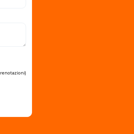
prenotazioni)