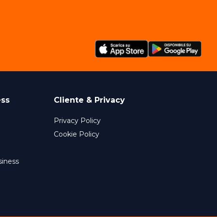
ess
Cliente & Privacy
Privacy Policy
Cookie Policy
siness