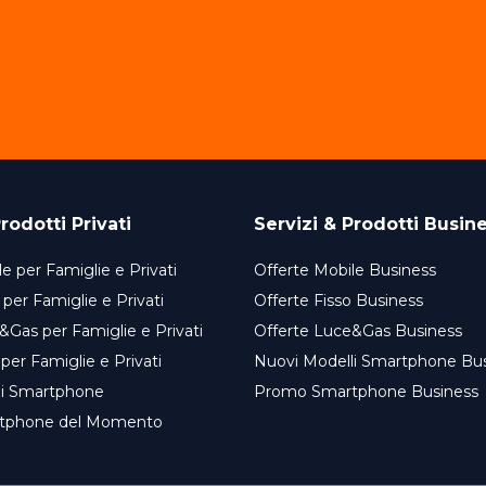
rodotti Privati
Servizi & Prodotti Busin
e per Famiglie e Privati
Offerte Mobile Business
 per Famiglie e Privati
Offerte Fisso Business
&Gas per Famiglie e Privati
Offerte Luce&Gas Business
 per Famiglie e Privati
Nuovi Modelli Smartphone Bu
li Smartphone
Promo Smartphone Business
tphone del Momento