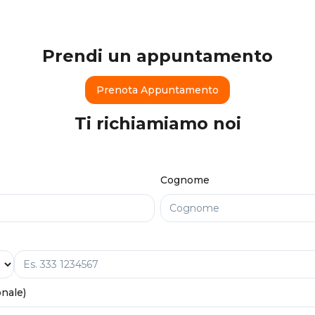
Prendi un appuntamento
Prenota Appuntamento
Ti richiamiamo noi
Cognome
onale)