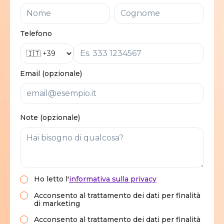
Telefono
Email (opzionale)
Note (opzionale)
Ho letto
l'
informativa sulla privacy
Acconsento al trattamento dei dati per finalità
di marketing
Acconsento al trattamento dei dati per finalità