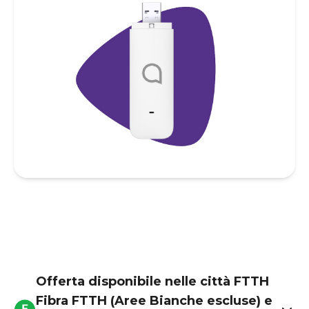
Offerta disponibile nelle città FTTH
Fibra FTTH (Aree Bianche escluse) e