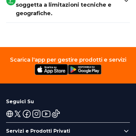
soggetta a limitazioni tecniche e
geografiche.
Scarica l'app per gestire prodotti e servizi
Seguici Su
Servizi e Prodotti Privati