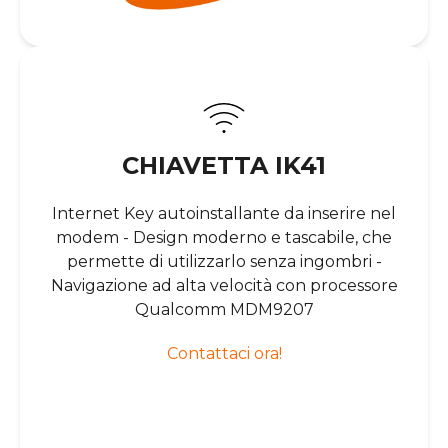
CHIAVETTA IK41
Internet Key autoinstallante da inserire nel
modem - Design moderno e tascabile, che
permette di utilizzarlo senza ingombri -
Navigazione ad alta velocità con processore
Qualcomm MDM9207
Contattaci ora!