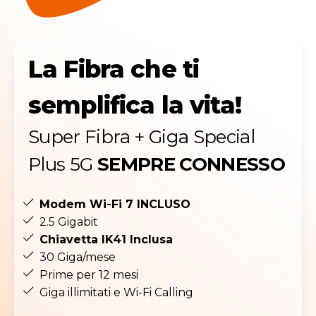
La Fibra che ti
semplifica la vita!
Super Fibra + Giga Special
Plus 5G
SEMPRE CONNESSO
Modem Wi-Fi 7 INCLUSO
2.5 Gigabit
Chiavetta IK41 Inclusa
30 Giga/mese
Prime per 12 mesi
Giga illimitati e Wi-Fi Calling