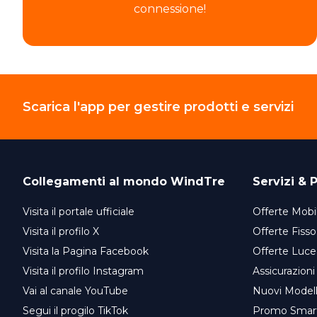
connessione!
Scarica l'app per gestire prodotti e servizi
Collegamenti al mondo
WindTre
Servizi & P
Visita il portale ufficiale
Offerte Mobil
Visita il profilo X
Offerte Fisso
Visita la Pagina Facebook
Offerte Luce
Visita il profilo Instagram
Assicurazioni
Vai al canale YouTube
Nuovi Model
Segui il progilo TikTok
Promo Smar