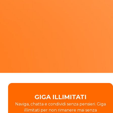
GIGA ILLIMITATI
Naviga, chatta e condividi senza pensieri. Giga
illimitati per non rimanere mai senza