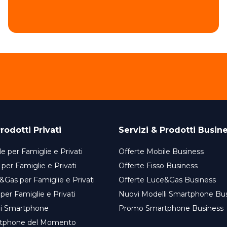
rodotti Privati
Servizi & Prodotti Busin
e per Famiglie e Privati
Offerte Mobile Business
 per Famiglie e Privati
Offerte Fisso Business
&Gas per Famiglie e Privati
Offerte Luce&Gas Business
 per Famiglie e Privati
Nuovi Modelli Smartphone Bu
li Smartphone
Promo Smartphone Business
tphone del Momento