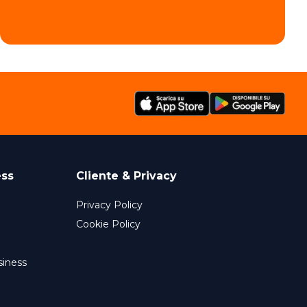
ess
Cliente & Privacy
Privacy Policy
Cookie Policy
siness