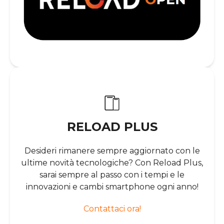
RELOAD PLUS
Desideri rimanere sempre aggiornato con le
ultime novità tecnologiche? Con Reload Plus,
sarai sempre al passo con i tempi e le
innovazioni e cambi smartphone ogni anno!
Contattaci ora!