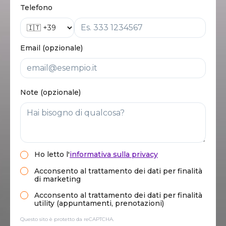
Telefono
Email (opzionale)
Note (opzionale)
Ho letto
l'
informativa sulla privacy
Acconsento al trattamento dei dati per finalità
di marketing
Acconsento al trattamento dei dati per finalità
utility (appuntamenti, prenotazioni)
Questo sito è protetto da reCAPTCHA.