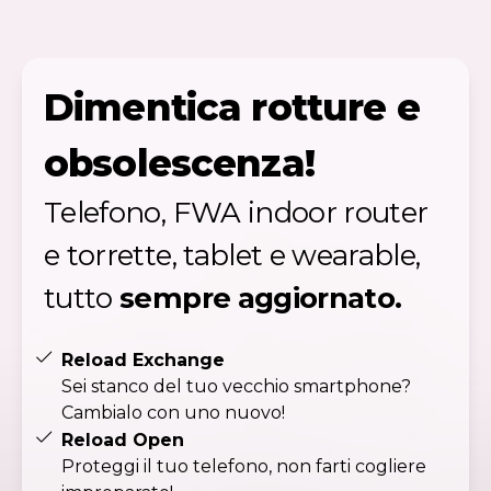
Dimentica rotture e
obsolescenza!
Telefono, FWA indoor router
e torrette, tablet e wearable,
tutto
sempre aggiornato.
Reload Exchange
Sei stanco del tuo vecchio smartphone?
Cambialo con uno nuovo!
Reload Open
Proteggi il tuo telefono, non farti cogliere