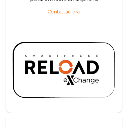
Contattaci ora!