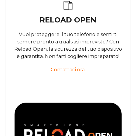
RELOAD OPEN
Vuoi proteggere il tuo telefono e sentirti
sempre pronto a qualsiasi imprevisto? Con
Reload Open, la sicurezza del tuo dispositivo
è garantita. Non farti cogliere impreparato!
Contattaci ora!