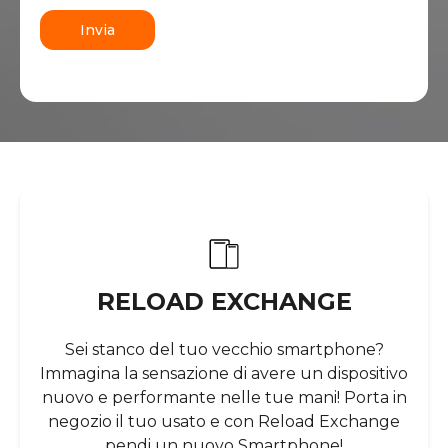
Invia
RELOAD EXCHANGE
Sei stanco del tuo vecchio smartphone?
Immagina la sensazione di avere un dispositivo
nuovo e performante nelle tue mani! Porta in
negozio il tuo usato e con Reload Exchange
pendi un nuovo Smartphone!