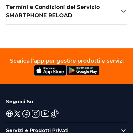
Termini e Condizioni del Servizio
SMARTPHONE RELOAD
Scarica l'app per gestire prodotti e servizi
Seguici Su
Servizi e Prodotti Privati