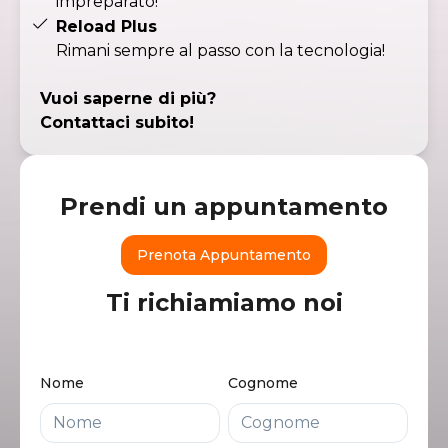
impreparato!
Reload Plus
Rimani sempre al passo con la tecnologia!
Vuoi saperne di più?
Contattaci subito!
Prendi un appuntamento
Prenota Appuntamento
Ti richiamiamo noi
Nome
Cognome