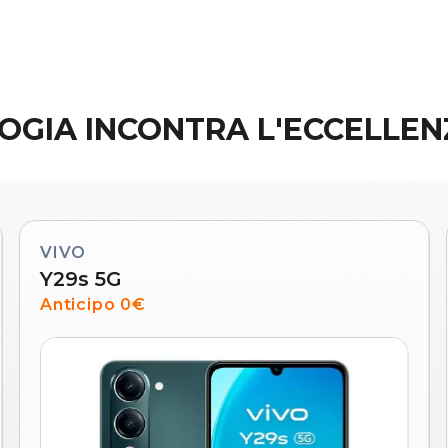
OGIA INCONTRA L'ECCELLENZ
VIVO
Y29s 5G
Anticipo 0€