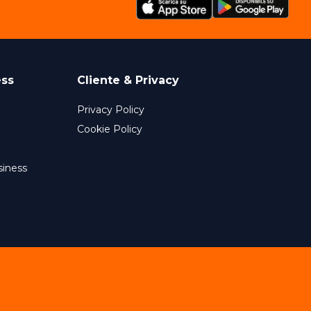
ess
Cliente & Privacy
Privacy Policy
Cookie Policy
siness