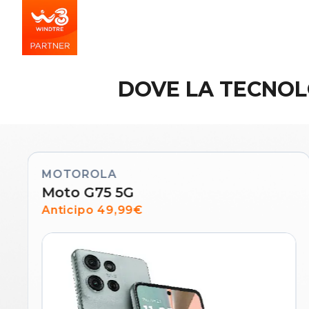
DOVE LA TECNOL
MOTOROLA
Moto G75 5G
Anticipo 49,99€