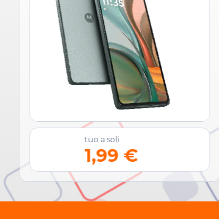
tuo a soli
1,99 €