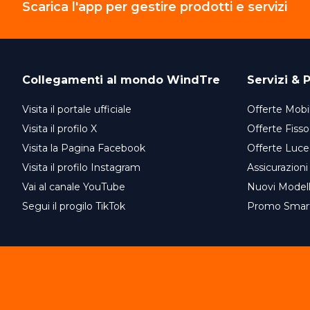
Scarica l'app per gestire prodotti e servizi
Collegamenti al mondo
WindTre
Servizi & P
Visita il portale ufficiale
Offerte Mobil
Visita il profilo X
Offerte Fisso
Visita la Pagina Facebook
Offerte Luce
Visita il profilo Instagram
Assicurazioni
Vai al canale YouTube
Nuovi Model
Segui il progilo TikTok
Promo Smar