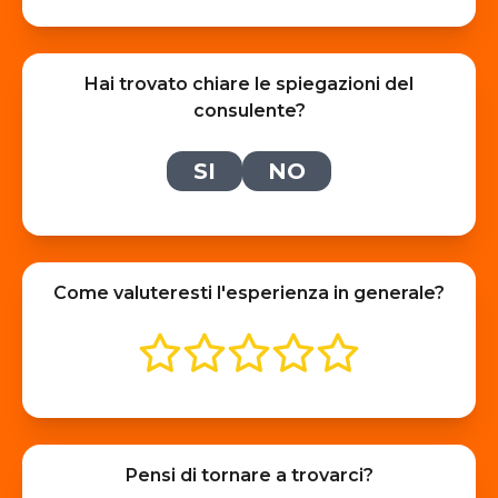
Hai trovato chiare le spiegazioni del
consulente?
SI
NO
Come valuteresti l'esperienza in generale?
Pensi di tornare a trovarci?