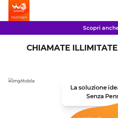
Scopri anche 
CHIAMATE ILLIMITATE 
La soluzione ide
Senza Pens