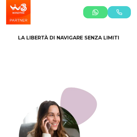
LA LIBERTÀ DI NAVIGARE SENZA LIMITI