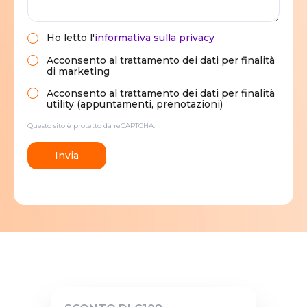
Ho letto
l'
informativa sulla privacy
Acconsento al trattamento dei dati per finalità
di marketing
Acconsento al trattamento dei dati per finalità
utility (appuntamenti, prenotazioni)
Questo sito è protetto da reCAPTCHA.
Invia