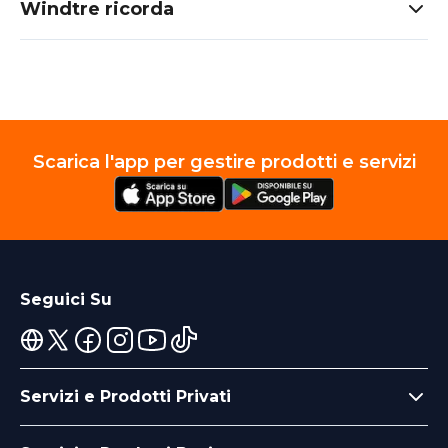
Windtre ricorda
Scarica l'app per gestire prodotti e servizi
Seguici Su
Servizi e Prodotti Privati