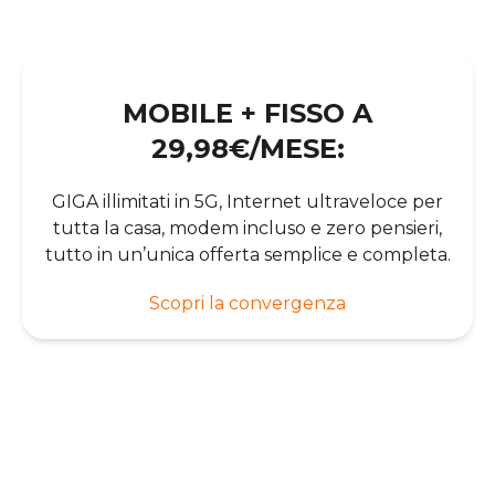
MOBILE + FISSO A
29,98€/MESE:
GIGA illimitati in 5G, Internet ultraveloce per
tutta la casa, modem incluso e zero pensieri,
tutto in un’unica offerta semplice e completa.
Scopri la convergenza