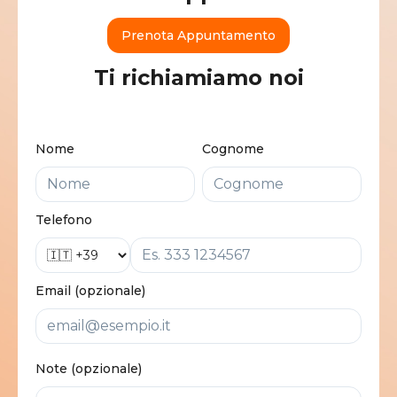
Prenota Appuntamento
Ti richiamiamo noi
Nome
Cognome
Telefono
Email (opzionale)
Note (opzionale)