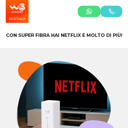
CON SUPER FIBRA HAI NETFLIX E MOLTO DI PIÙ!