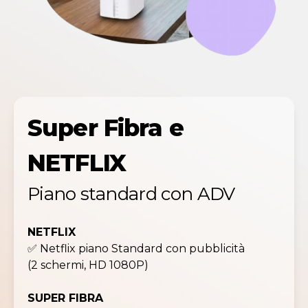
Super Fibra e
NETFLIX
Piano standard con ADV
NETFLIX
✅ Netflix piano Standard con pubblicità
(2 schermi, HD 1080P)
SUPER FIBRA