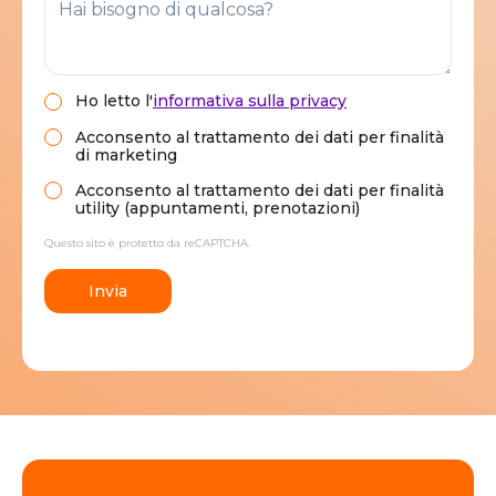
Ho letto
l'
informativa sulla privacy
Acconsento al trattamento dei dati per finalità
di marketing
Acconsento al trattamento dei dati per finalità
utility (appuntamenti, prenotazioni)
Questo sito è protetto da reCAPTCHA.
Invia