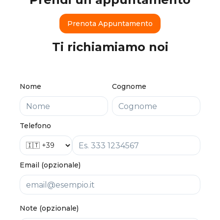
Prenota Appuntamento
Ti richiamiamo noi
Nome
Cognome
Telefono
Email (opzionale)
Note (opzionale)