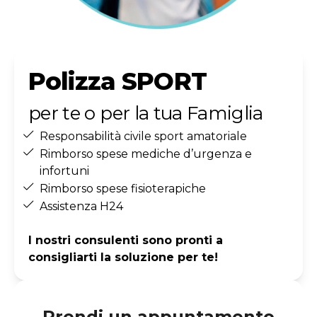
Polizza SPORT
per te o per la tua Famiglia
Responsabilità civile sport amatoriale
Rimborso spese mediche d’urgenza e
infortuni
Rimborso spese fisioterapiche
Assistenza H24
I nostri consulenti sono pronti a
consigliarti la soluzione per te!
Prendi un appuntamento