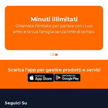
Minuti illimitati
Chiamate illimitate per parlare con i tuoi
amici e la tua famiglia senza limiti di tempo.
Scarica l'app per gestire prodotti e servizi
Seguici Su