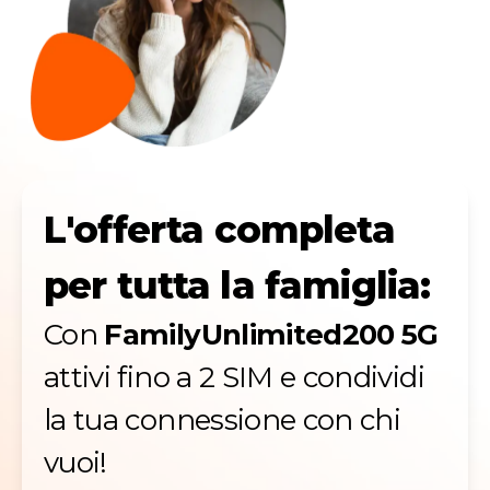
L'offerta completa
per tutta la famiglia:
Con
FamilyUnlimited200 5G
attivi fino a 2 SIM e condividi
la tua connessione con chi
vuoi!