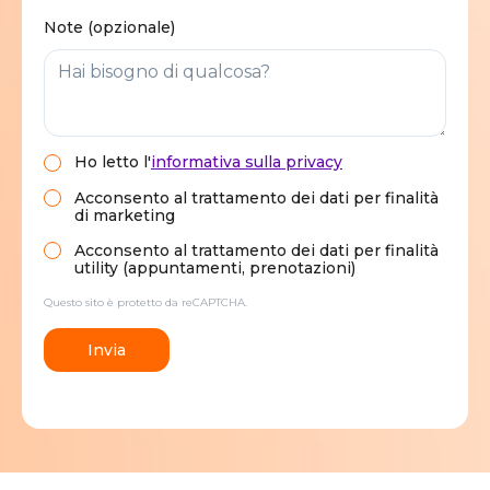
Note (opzionale)
Ho letto
l'
informativa sulla privacy
Acconsento al trattamento dei dati per finalità
di marketing
Acconsento al trattamento dei dati per finalità
utility (appuntamenti, prenotazioni)
Questo sito è protetto da reCAPTCHA.
Invia