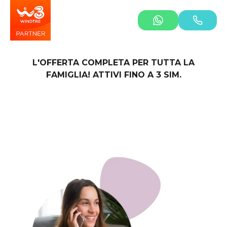
L'OFFERTA COMPLETA PER TUTTA LA
FAMIGLIA! ATTIVI FINO A 3 SIM.