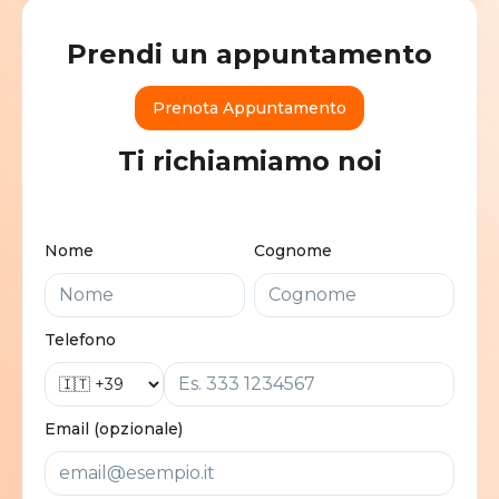
Prendi un appuntamento
Prenota Appuntamento
Ti richiamiamo noi
Nome
Cognome
Telefono
Email (opzionale)