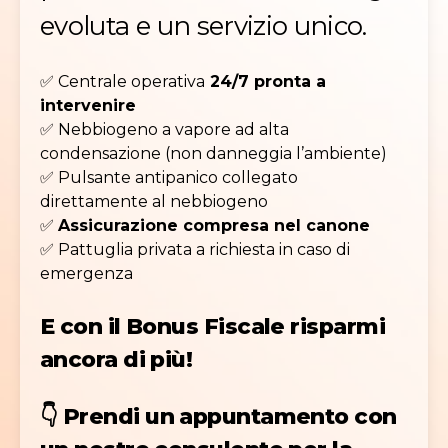
evoluta e un servizio unico.
✅ Centrale operativa
24/7 pronta a
intervenire
✅ Nebbiogeno a vapore ad alta
condensazione (non danneggia l’ambiente)
✅ Pulsante antipanico collegato
direttamente al nebbiogeno
✅
Assicurazione compresa nel canone
✅ Pattuglia privata a richiesta in caso di
emergenza
E con il Bonus Fiscale risparmi
ancora di più!
👇
Prendi un appuntamento con