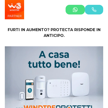
FURTI IN AUMENTO? PROTECTA RISPONDE IN
ANTICIPO.