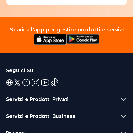
Scarica l'app per gestire prodotti e servizi
Seguici Su
Servizi e Prodotti Privati
Servizi e Prodotti Business