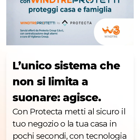
L’unico sistema che
non si limita a
suonare: agisce.
Con Protecta metti al sicuro il
tuo negozio o la tua casa in
pochi secondi, con tecnologia