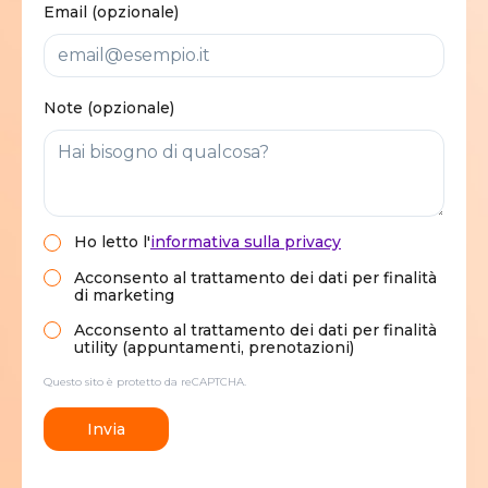
Email (opzionale)
Note (opzionale)
Ho letto
l'
informativa sulla privacy
Acconsento al trattamento dei dati per finalità
di marketing
Acconsento al trattamento dei dati per finalità
utility (appuntamenti, prenotazioni)
Questo sito è protetto da reCAPTCHA.
Invia