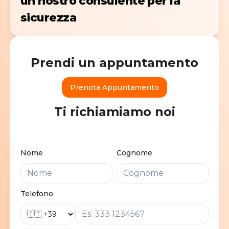
un nostro consulente per la
sicurezza
Prendi un appuntamento
Prenota Appuntamento
Ti richiamiamo noi
Nome
Cognome
Telefono