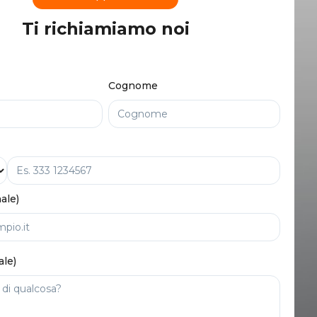
Ti richiamiamo noi
Cognome
ale)
ale)