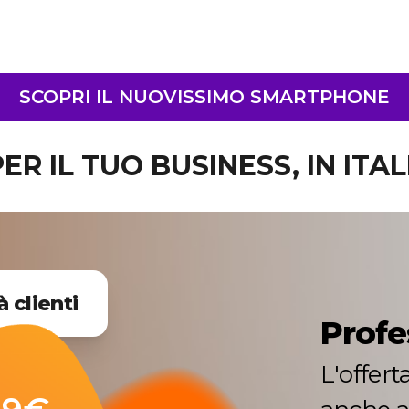
SCOPRI IL NUOVISSIMO SMARTPHONE
ER IL TUO BUSINESS, IN ITAL
à clienti
Profe
L'offer