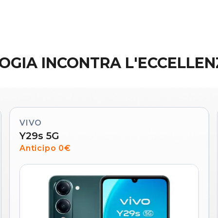
OGIA INCONTRA L'ECCELLENZ
VIVO
Y29s 5G
Anticipo 0€