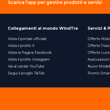
Scarica l'app per gestire prodotti e servizi
Collegamenti al mondo
WindTre
Servizi & P
Visita il portale ufficiale
Offerte Mobil
Visita il profilo X
Offerte Fisso
Visita la Pagina Facebook
Offerte Luce
Visita il profilo Instagram
Assicurazioni
Vai al canale YouTube
Nuovi Model
Segui il progilo TikTok
Promo Smar