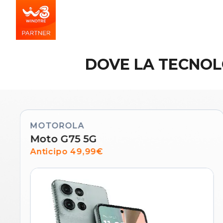
DOVE LA TECNOL
MOTOROLA
Moto G75 5G
Anticipo 49,99€