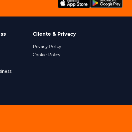
ess
Cliente & Privacy
Privacy Policy
Cookie Policy
siness