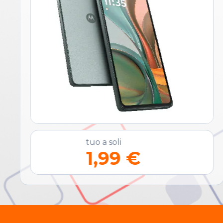
tuo a soli
1,99 €