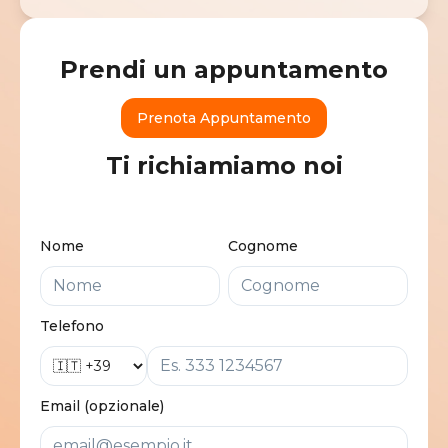
Prendi un appuntamento
Prenota Appuntamento
Ti richiamiamo noi
Nome
Cognome
Telefono
Email (opzionale)