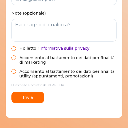
Note (opzionale)
Ho letto
l'
informativa sulla privacy
Acconsento al trattamento dei dati per finalità
di marketing
Acconsento al trattamento dei dati per finalità
utility (appuntamenti, prenotazioni)
Questo sito è protetto da reCAPTCHA.
Invia