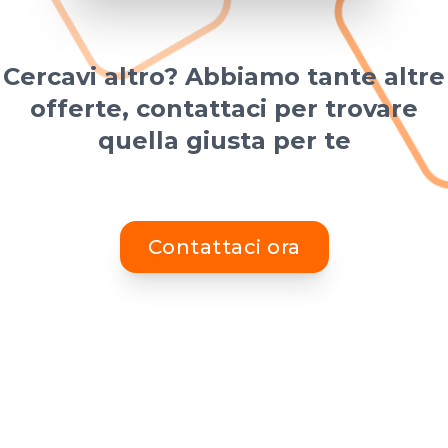
Cercavi altro? Abbiamo tante altre
offerte, contattaci per trovare
quella giusta per te
Contattaci ora