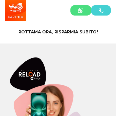
ROTTAMA ORA, RISPARMIA SUBITO!