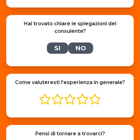
Hai trovato chiare le spiegazioni del
consulente?
SI
NO
Come valuteresti l'esperienza in generale?
Pensi di tornare a trovarci?