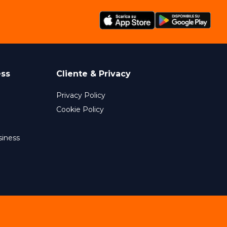
ess
Cliente & Privacy
Privacy Policy
Cookie Policy
siness