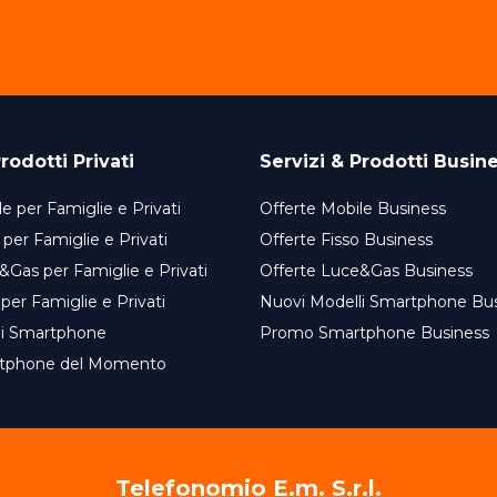
rodotti Privati
Servizi & Prodotti Busin
e per Famiglie e Privati
Offerte Mobile Business
 per Famiglie e Privati
Offerte Fisso Business
&Gas per Famiglie e Privati
Offerte Luce&Gas Business
 per Famiglie e Privati
Nuovi Modelli Smartphone Bu
li Smartphone
Promo Smartphone Business
tphone del Momento
Telefonomio E.m. S.r.l.