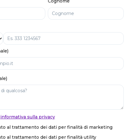
Cognome
ale)
ale)
'
informativa sulla privacy
o al trattamento dei dati per finalità di marketing
 al trattamento dei dati per finalità utility