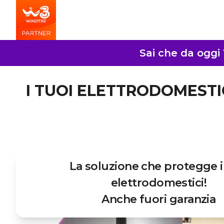
Sai che da oggi 
I TUOI ELETTRODOMESTIC
La soluzione che protegge i
elettrodomestici!
Anche fuori garanzia