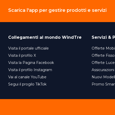
Scarica l'app per gestire prodotti e servizi
Collegamenti al mondo
WindTre
Servizi & P
Visita il portale ufficiale
Offerte Mobil
Visita il profilo X
Offerte Fisso
Visita la Pagina Facebook
Offerte Luce
Visita il profilo Instagram
Assicurazioni
Vai al canale YouTube
Nuovi Model
Segui il progilo TikTok
Promo Smar