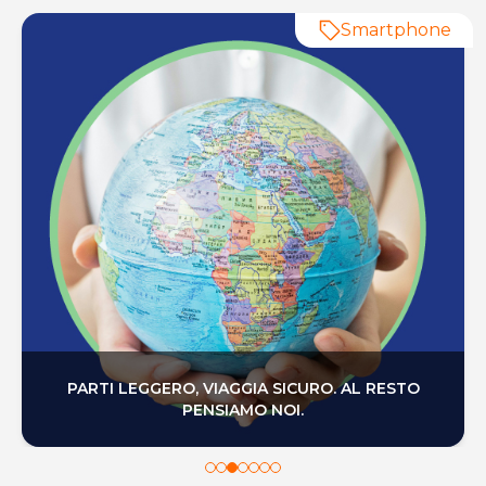
Smartphone
PARTI LEGGERO, VIAGGIA SICURO. AL RESTO
PENSIAMO NOI.