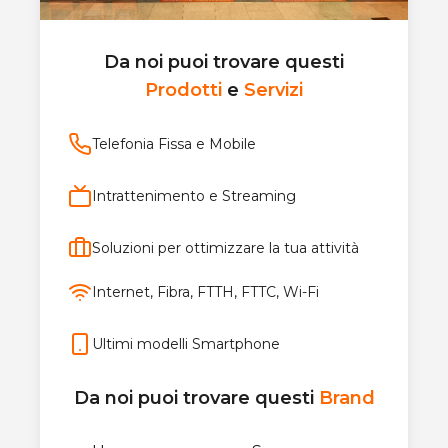
Da noi puoi trovare questi
Prodotti
e
Servizi
Telefonia Fissa e Mobile
Intrattenimento e Streaming
Soluzioni per ottimizzare la tua attività
Internet, Fibra, FTTH, FTTC, Wi-Fi
Ultimi modelli Smartphone
Da noi puoi trovare questi
Brand