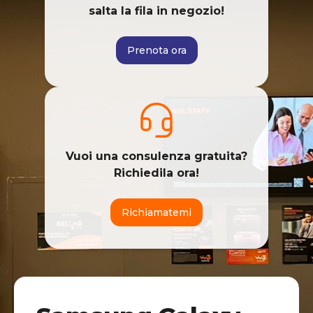
salta la fila in negozio!
Prenota ora
Vuoi una consulenza gratuita?
Richiedila ora!
Richiamatemi