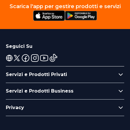
Scarica l'app per gestire prodotti e servizi
Seguici Su
Servizi e Prodotti Privati
Servizi e Prodotti Business
Privacy