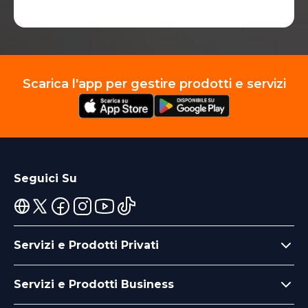
Scarica l'app per gestire prodotti e servizi
Seguici Su
Servizi e Prodotti Privati
Servizi e Prodotti Business