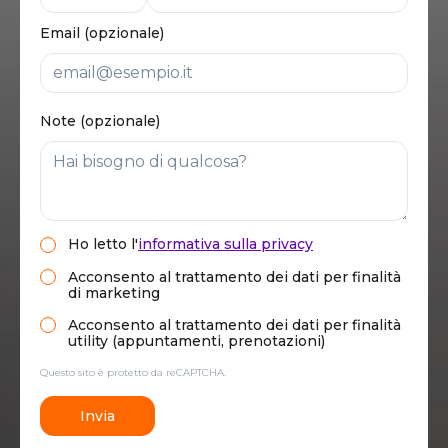
Email (opzionale)
Note (opzionale)
Ho letto
l'
informativa sulla privacy
Acconsento al trattamento dei dati per finalità
di marketing
Acconsento al trattamento dei dati per finalità
utility (appuntamenti, prenotazioni)
Questo sito è protetto da reCAPTCHA.
Invia