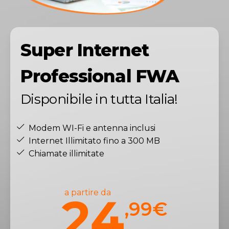
Super Internet
Professional FWA
Disponibile in tutta Italia!
Modem WI-Fi e antenna inclusi
Internet Illimitato fino a 300 MB
Chiamate illimitate
a partire da
24
,99
€