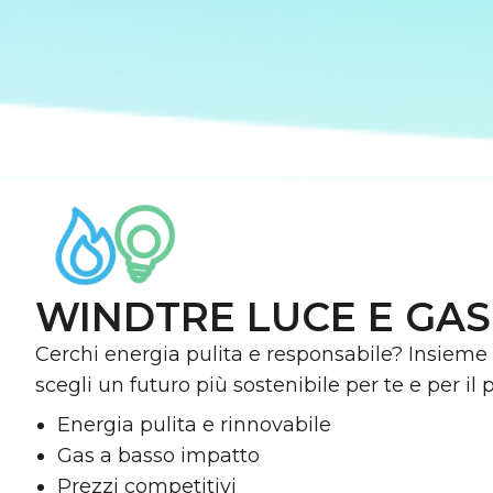
WINDTRE LUCE E GAS
Cerchi energia pulita e responsabile? Insiem
scegli un futuro più sostenibile per te e per il 
Energia pulita e rinnovabile
Gas a basso impatto
Prezzi competitivi