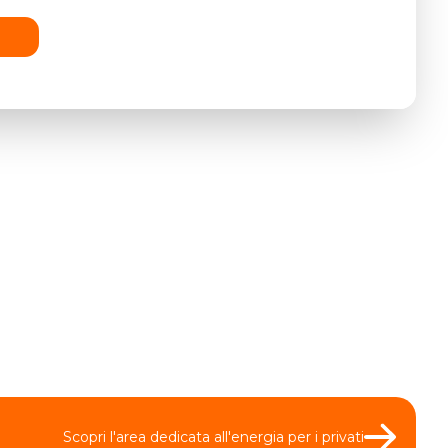
Scopri l'area dedicata all'energia per i privati