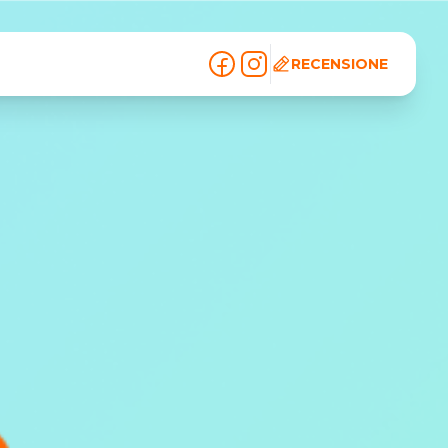
RECENSIONE