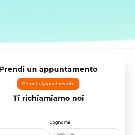
Prendi un appuntamento
Prenota Appuntamento
Ti richiamiamo noi
Cognome