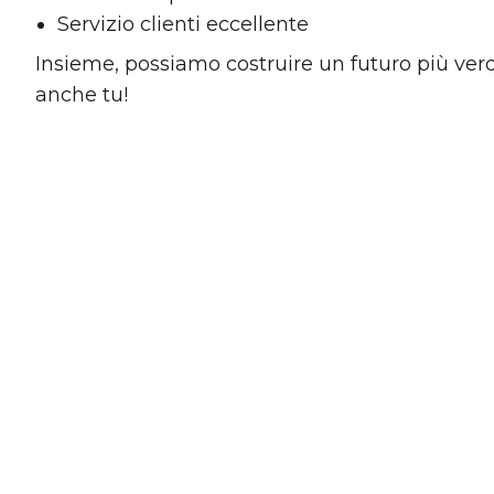
Servizio clienti eccellente
Insieme, possiamo costruire un futuro più verde
anche tu!