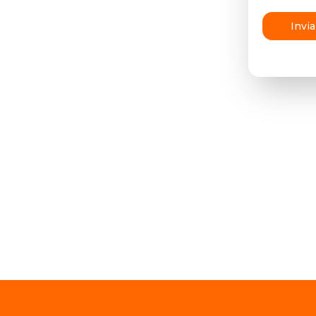
Invia