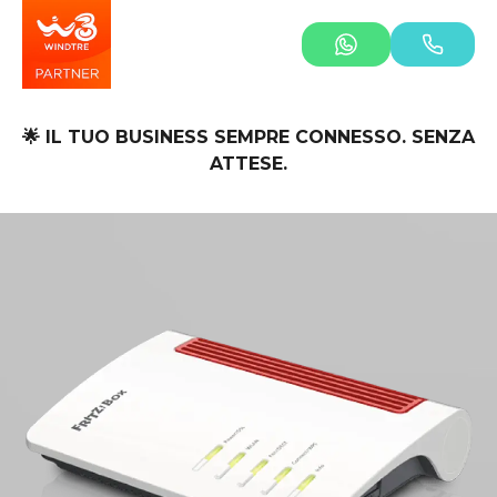
🌟 IL TUO BUSINESS SEMPRE CONNESSO. SENZA
ATTESE.