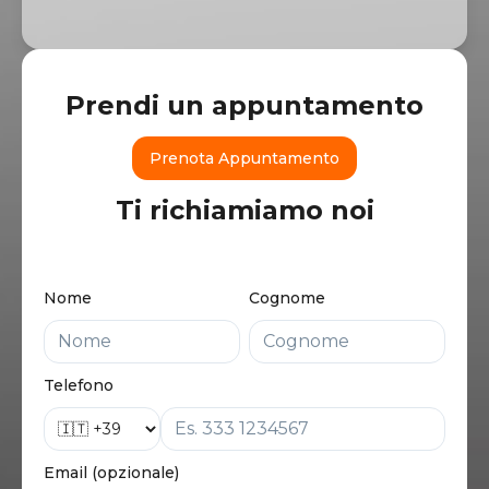
Prendi un appuntamento
Prenota Appuntamento
Ti richiamiamo noi
Nome
Cognome
Telefono
Email (opzionale)