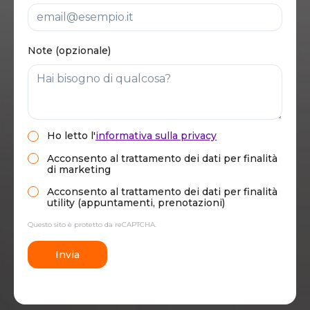
Note (opzionale)
Ho letto
l'
informativa sulla privacy
Acconsento al trattamento dei dati per finalità
di marketing
Acconsento al trattamento dei dati per finalità
utility (appuntamenti, prenotazioni)
Questo sito è protetto da reCAPTCHA.
Invia