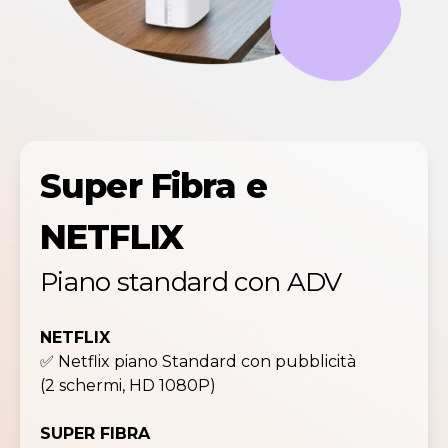
Super Fibra e
NETFLIX
Piano standard con ADV
NETFLIX
✅ Netflix piano Standard con pubblicità
(2 schermi, HD 1080P)
SUPER FIBRA