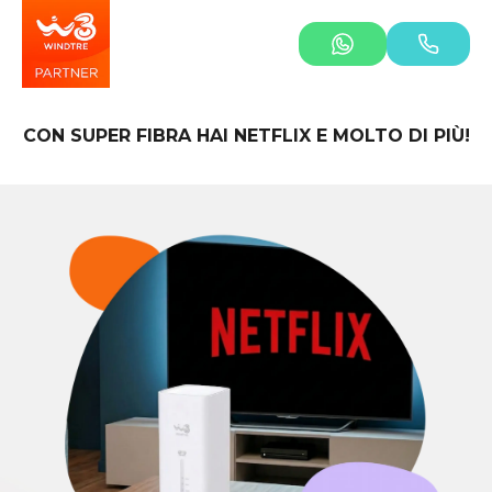
CON SUPER FIBRA HAI NETFLIX E MOLTO DI PIÙ!