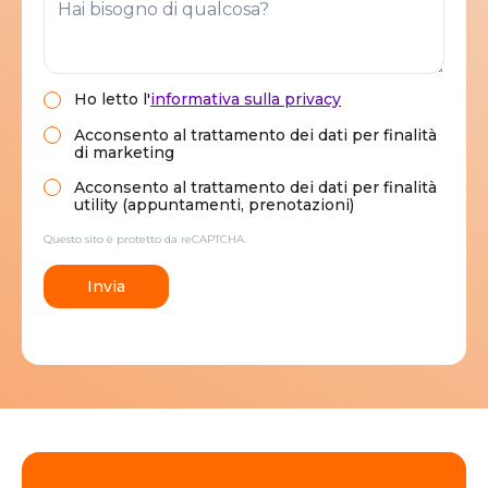
Ho letto
l'
informativa sulla privacy
Acconsento al trattamento dei dati per finalità
di marketing
Acconsento al trattamento dei dati per finalità
utility (appuntamenti, prenotazioni)
Questo sito è protetto da reCAPTCHA.
Invia