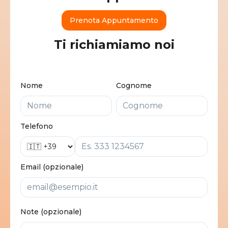
Prenota Appuntamento
Ti richiamiamo noi
Nome
Cognome
Telefono
Email (opzionale)
Note (opzionale)