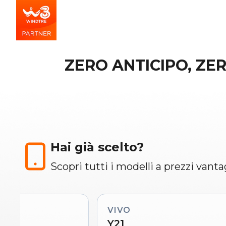
ZERO ANTICIPO, ZE
Hai già scelto?
Scopri tutti i modelli a prezzi vanta
VIVO
Y21