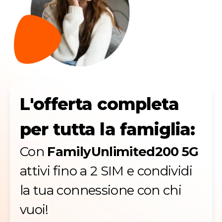
L'offerta completa
per tutta la famiglia:
Con
FamilyUnlimited200 5G
attivi fino a 2 SIM e condividi
la tua connessione con chi
vuoi!