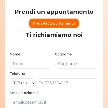
Prendi un appuntamento
Prenota Appuntamento
Ti richiamiamo noi
Nome
Cognome
Telefono
Email (opzionale)