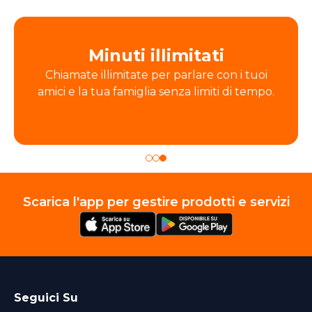
Minuti illimitati
Chiamate illimitate per parlare con i tuoi
amici e la tua famiglia senza limiti di tempo.
Scarica l'app per gestire prodotti e servizi
Seguici Su