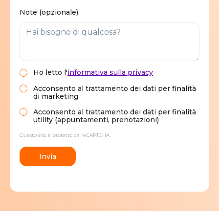
Note (opzionale)
Ho letto
l'
informativa sulla privacy
Acconsento al trattamento dei dati per finalità
di marketing
Acconsento al trattamento dei dati per finalità
utility (appuntamenti, prenotazioni)
Questo sito è protetto da reCAPTCHA.
Invia