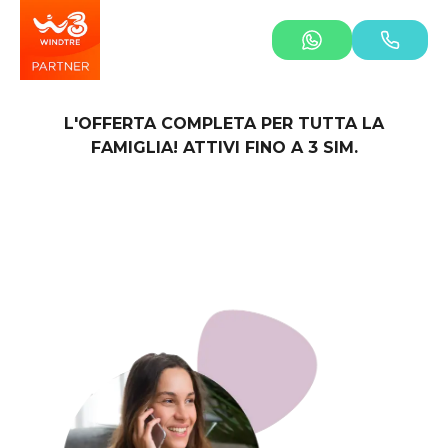
L'OFFERTA COMPLETA PER TUTTA LA
FAMIGLIA! ATTIVI FINO A 3 SIM.