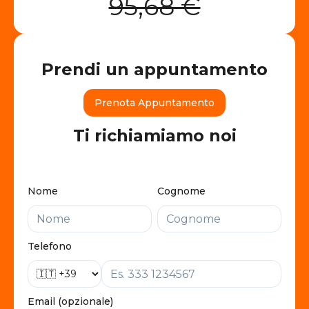
95,68 €
Prendi un appuntamento
Prenota Appuntamento
Ti richiamiamo noi
Nome
Cognome
Telefono
Email (opzionale)