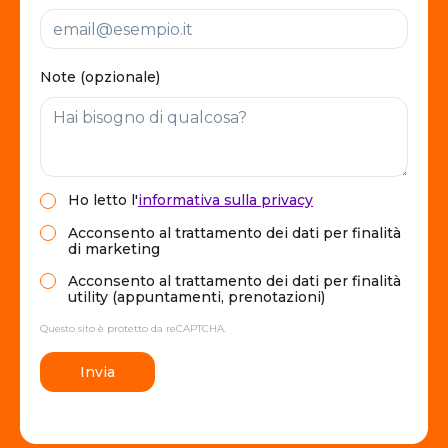
Note (opzionale)
Ho letto
l'
informativa sulla privacy
Acconsento al trattamento dei dati per finalità
di marketing
Acconsento al trattamento dei dati per finalità
utility (appuntamenti, prenotazioni)
Questo sito è protetto da reCAPTCHA.
Invia