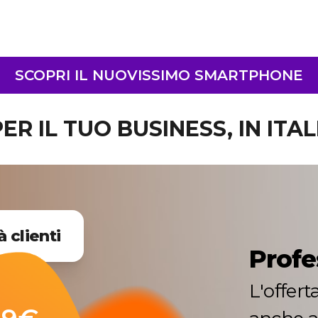
SCOPRI IL NUOVISSIMO SMARTPHONE
ER IL TUO BUSINESS, IN ITAL
à clienti
Profe
L'offer