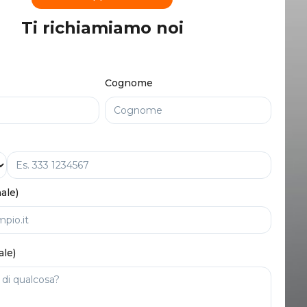
Ti richiamiamo noi
Cognome
ale)
ale)