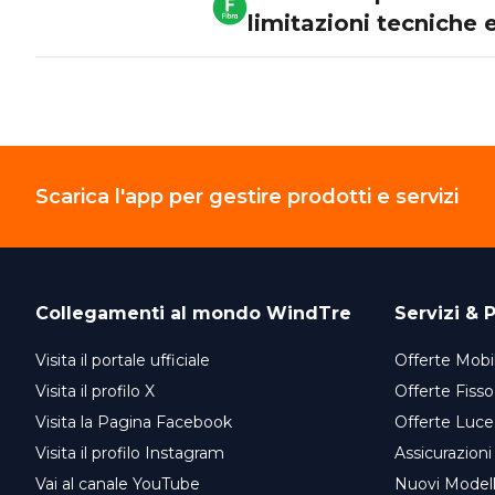
limitazioni tecniche 
Scarica l'app per gestire prodotti e servizi
Collegamenti al mondo
WindTre
Servizi & P
Visita il portale ufficiale
Offerte Mobil
Visita il profilo X
Offerte Fisso
Visita la Pagina Facebook
Offerte Luce
Visita il profilo Instagram
Assicurazioni
Vai al canale YouTube
Nuovi Model