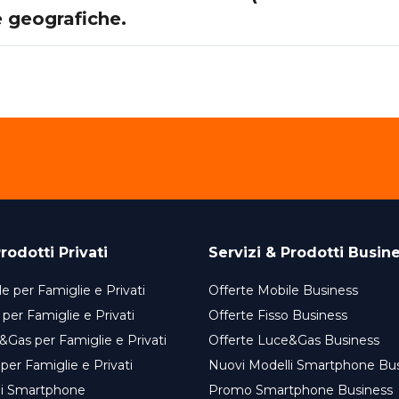
e geografiche.
rodotti Privati
Servizi & Prodotti Busin
e per Famiglie e Privati
Offerte Mobile Business
 per Famiglie e Privati
Offerte Fisso Business
&Gas per Famiglie e Privati
Offerte Luce&Gas Business
 per Famiglie e Privati
Nuovi Modelli Smartphone Bu
li Smartphone
Promo Smartphone Business