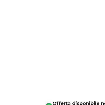
Offerta disponibile 