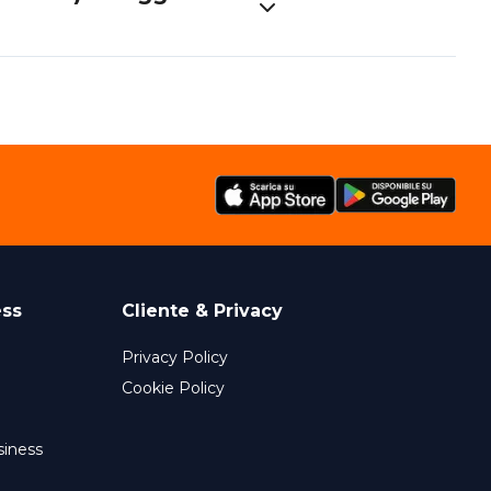
ess
Cliente & Privacy
Privacy Policy
Cookie Policy
siness