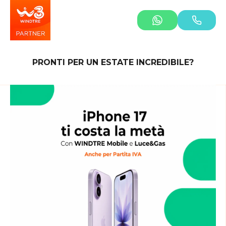
PRONTI PER UN ESTATE INCREDIBILE?