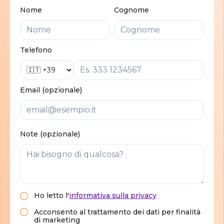
Nome
Cognome
Telefono
Email (opzionale)
Note (opzionale)
Ho letto
l'
informativa sulla privacy
Acconsento al trattamento dei dati per finalità
di marketing