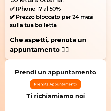
✅ IPhone 17 al 50%
✅ Prezzo bloccato per 24 mesi
sulla tua bolletta
Che aspetti, prenota un
appuntamento 👇🏻
Prendi un appuntamento
Prenota Appuntamento
Ti richiamiamo noi