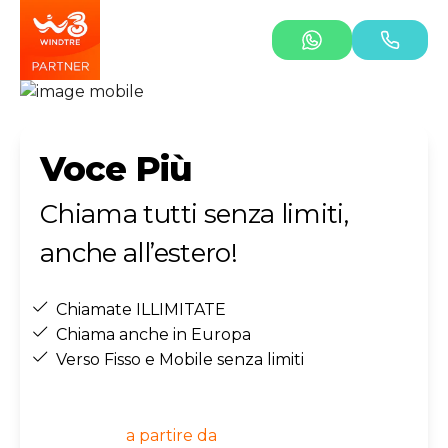
Voce Più
Chiama tutti senza limiti,
anche all’estero!
Chiamate ILLIMITATE
Chiama anche in Europa
Verso Fisso e Mobile senza limiti
a partire da