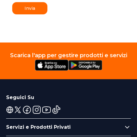
Invia
Scarica l'app per gestire prodotti e servizi
Seguici Su
Servizi e Prodotti Privati