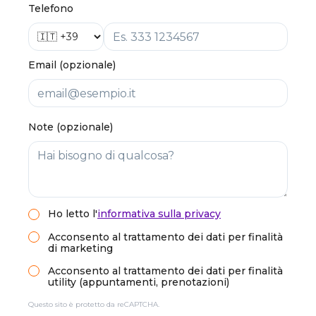
Telefono
Email (opzionale)
Note (opzionale)
Ho letto
l'
informativa sulla privacy
Acconsento al trattamento dei dati per finalità
di marketing
Acconsento al trattamento dei dati per finalità
utility (appuntamenti, prenotazioni)
Questo sito è protetto da reCAPTCHA.