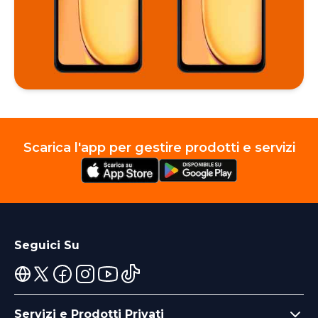
Scarica l'app per gestire prodotti e servizi
Seguici Su
Servizi e Prodotti Privati