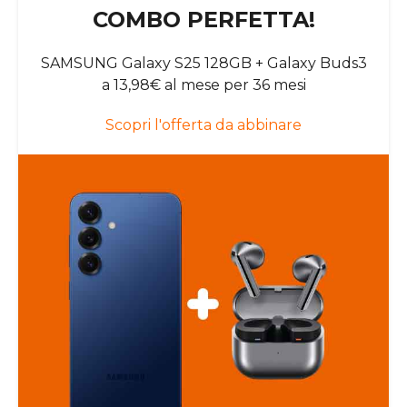
COMBO PERFETTA!
SAMSUNG Galaxy S25 128GB + Galaxy Buds3
a 13,98€ al mese per 36 mesi
Scopri l'offerta da abbinare