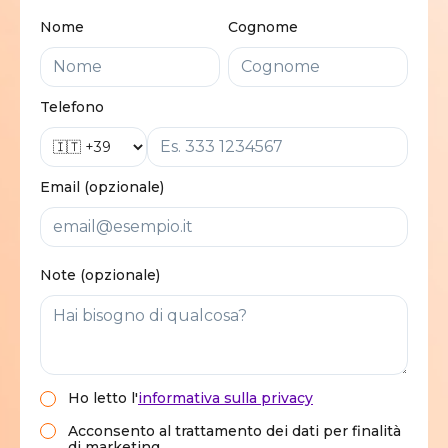
Nome
Cognome
Telefono
Email (opzionale)
Note (opzionale)
Ho letto
l'
informativa sulla privacy
Acconsento al trattamento dei dati per finalità
di marketing