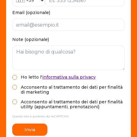
Email (opzionale)
Note (opzionale)
Ho letto
l'
informativa sulla privacy
Acconsento al trattamento dei dati per finalità
di marketing
Acconsento al trattamento dei dati per finalità
utility (appuntamenti, prenotazioni)
Questo sito è protetto da reCAPTCHA.
Invia