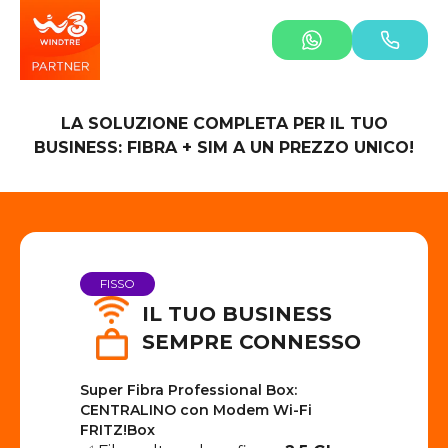
LA SOLUZIONE COMPLETA PER IL TUO
BUSINESS: FIBRA + SIM A UN PREZZO UNICO!
FISSO
IL TUO BUSINESS
SEMPRE CONNESSO
Super Fibra Professional Box:
CENTRALINO con Modem Wi-Fi
FRITZ!Box