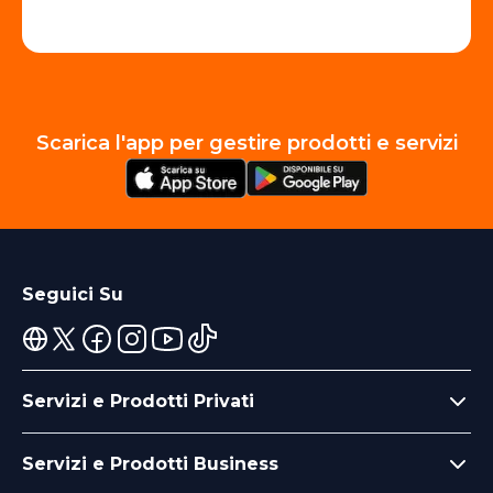
Scarica l'app per gestire prodotti e servizi
Seguici Su
Servizi e Prodotti Privati
Servizi e Prodotti Business