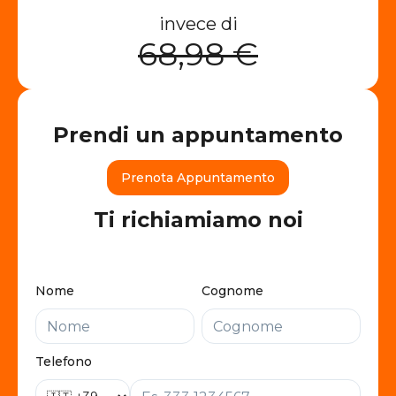
invece di
68,98 €
Prendi un appuntamento
Prenota Appuntamento
Ti richiamiamo noi
Nome
Cognome
Telefono