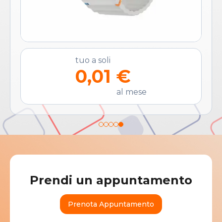
tuo a soli
0,01 €
al mese
Prendi un appuntamento
Prenota Appuntamento