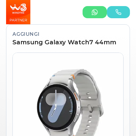
AGGIUNGI
Samsung Galaxy Watch7 44mm