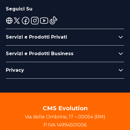
Seguici Su
Servizi e Prodotti Privati
Servizi e Prodotti Business
Privacy
CMS Evolution
Via delle Ombrine
,
17
–
00054
(
RM
)
P.IVA
14994501006