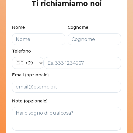
Ti richiamiamo noi
Nome
Cognome
Telefono
Email (opzionale)
Note (opzionale)