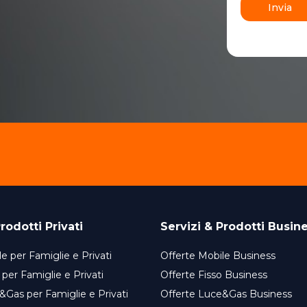
Invia
rodotti Privati
Servizi & Prodotti Busin
e per Famiglie e Privati
Offerte Mobile Business
 per Famiglie e Privati
Offerte Fisso Business
&Gas per Famiglie e Privati
Offerte Luce&Gas Business