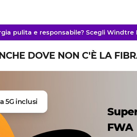
gia pulita e responsabile? Scegli Windtre
NCHE DOVE NON C'È LA FIBR
 5G inclusi
Super
FWA