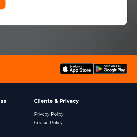
ess
Cliente & Privacy
Privacy Policy
Cookie Policy