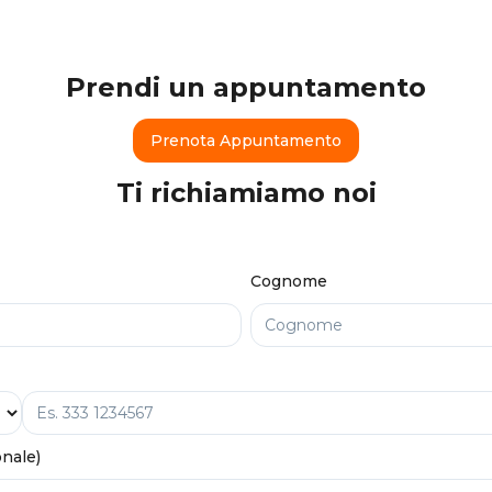
Prendi un appuntamento
Prenota Appuntamento
Ti richiamiamo noi
Cognome
onale)