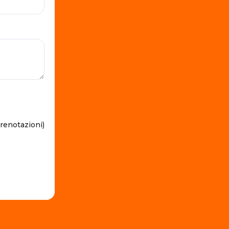
prenotazioni)