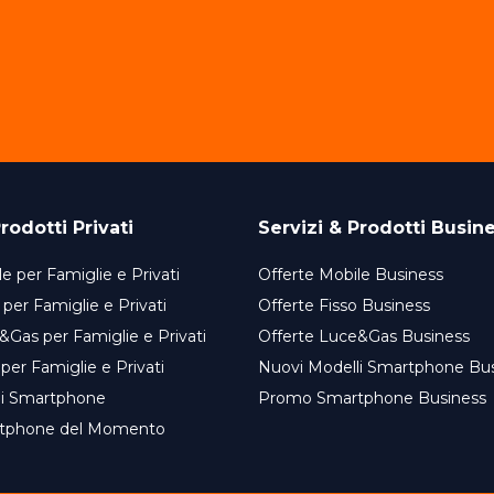
rodotti Privati
Servizi & Prodotti Busin
e per Famiglie e Privati
Offerte Mobile Business
 per Famiglie e Privati
Offerte Fisso Business
&Gas per Famiglie e Privati
Offerte Luce&Gas Business
 per Famiglie e Privati
Nuovi Modelli Smartphone Bu
li Smartphone
Promo Smartphone Business
tphone del Momento