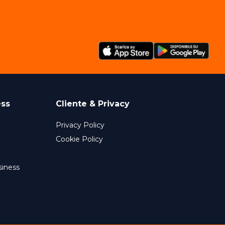
ess
Cliente & Privacy
Privacy Policy
Cookie Policy
siness