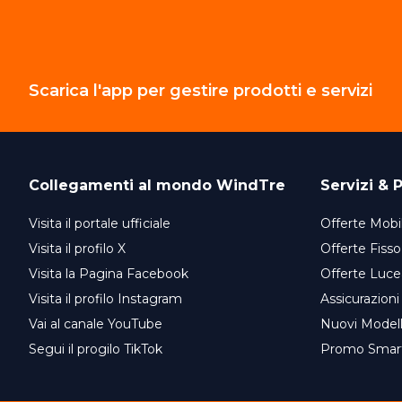
Scarica l'app per gestire prodotti e servizi
Collegamenti al mondo
WindTre
Servizi & P
Visita il portale ufficiale
Offerte Mobil
Visita il profilo X
Offerte Fisso
Visita la Pagina Facebook
Offerte Luce
Visita il profilo Instagram
Assicurazioni
Vai al canale YouTube
Nuovi Model
Segui il progilo TikTok
Promo Smar