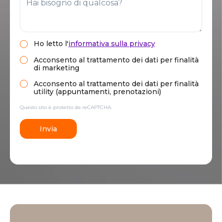
Ho letto
l'
informativa sulla privacy
Acconsento al trattamento dei dati per finalità
di marketing
Acconsento al trattamento dei dati per finalità
utility (appuntamenti, prenotazioni)
Questo sito è protetto da reCAPTCHA.
Invia