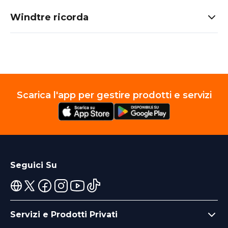
Windtre ricorda
Scarica l'app per gestire prodotti e servizi
Seguici Su
Servizi e Prodotti Privati