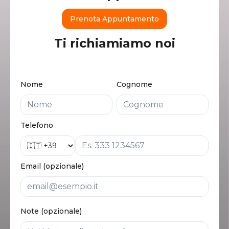
Prenota Appuntamento
Ti richiamiamo noi
Nome
Cognome
Telefono
Email (opzionale)
Note (opzionale)