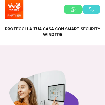
PROTEGGI LA TUA CASA CON SMART SECURITY
WINDTRE