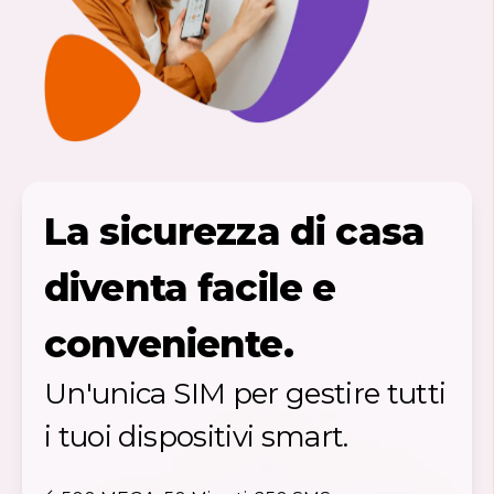
La sicurezza di casa
diventa facile e
conveniente.
Un'unica SIM per gestire tutti
i tuoi dispositivi smart.