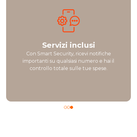
Servizi inclusi
Con Smart Security, ricevi notifiche
importanti su qualsiasi numero e hai il
controllo totale sulle tue spese.