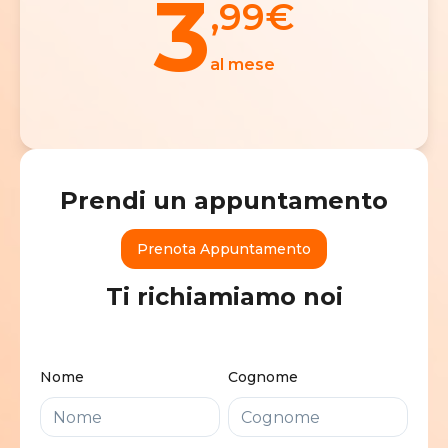
3
,99
€
al mese
Prendi un appuntamento
Prenota Appuntamento
Ti richiamiamo noi
Nome
Cognome