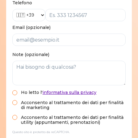
Telefono
Email (opzionale)
Note (opzionale)
Ho letto
l'
informativa sulla privacy
Acconsento al trattamento dei dati per finalità
di marketing
Acconsento al trattamento dei dati per finalità
utility (appuntamenti, prenotazioni)
Questo sito è protetto da reCAPTCHA.