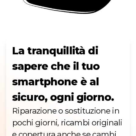
La tranquillità di
sapere che il tuo
smartphone è al
sicuro, ogni giorno.
Riparazione o sostituzione in
pochi giorni, ricambi originali
e copertura anche se cambi