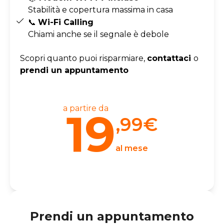
Stabilità e copertura massima in casa
📞
Wi-Fi Calling
Chiami anche se il segnale è debole
Scopri quanto puoi risparmiare,
contattaci
o
prendi un appuntamento
a partire da
19
,99
€
al mese
Prendi un appuntamento