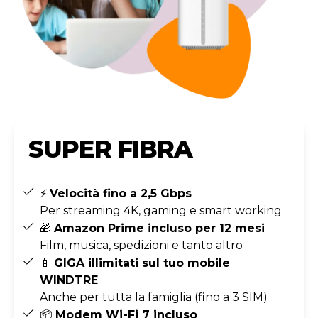
SUPER FIBRA
⚡
Velocità fino a 2,5 Gbps
Per streaming 4K, gaming e smart working
🎁
Amazon Prime incluso per 12 mesi
Film, musica, spedizioni e tanto altro
📱
GIGA illimitati sul tuo mobile
WINDTRE
Anche per tutta la famiglia (fino a 3 SIM)
📦
Modem Wi-Fi 7 incluso