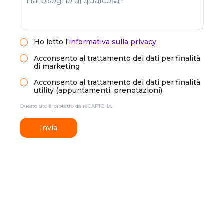
Ho letto
l'
informativa sulla privacy
Acconsento al trattamento dei dati per finalità
di marketing
Acconsento al trattamento dei dati per finalità
utility (appuntamenti, prenotazioni)
Questo sito è protetto da reCAPTCHA.
Invia