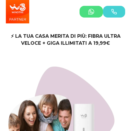
⚡ LA TUA CASA MERITA DI PIÙ: FIBRA ULTRA
VELOCE + GIGA ILLIMITATI A 19,99€