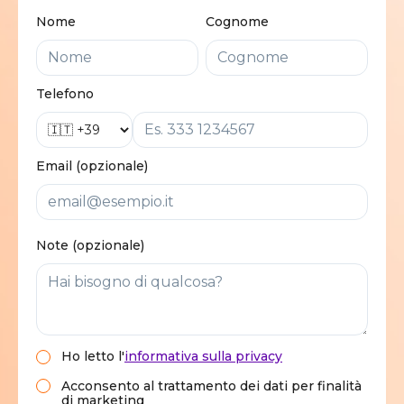
Nome
Cognome
Telefono
Email (opzionale)
Note (opzionale)
Ho letto
l'
informativa sulla privacy
Acconsento al trattamento dei dati per finalità
di marketing