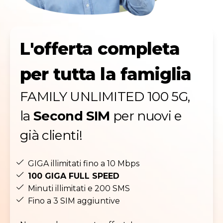
L'offerta completa
per tutta la famiglia
FAMILY UNLIMITED 100 5G,
la
Second SIM
per nuovi e
già clienti!
GIGA illimitati fino a 10 Mbps
100 GIGA FULL SPEED
Minuti illimitati e 200 SMS
Fino a 3 SIM aggiuntive