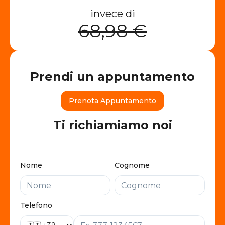
invece di
68,98 €
Prendi un appuntamento
Prenota Appuntamento
Ti richiamiamo noi
Nome
Cognome
Telefono