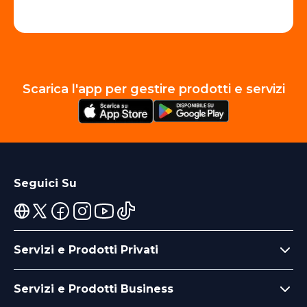
Scarica l'app per gestire prodotti e servizi
Seguici Su
Servizi e Prodotti Privati
Servizi e Prodotti Business