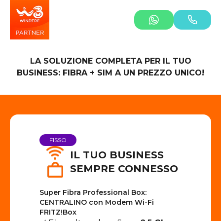
LA SOLUZIONE COMPLETA PER IL TUO
BUSINESS: FIBRA + SIM A UN PREZZO UNICO!
FISSO
IL TUO BUSINESS
SEMPRE CONNESSO
Super Fibra Professional Box:
CENTRALINO con Modem Wi-Fi
FRITZ!Box