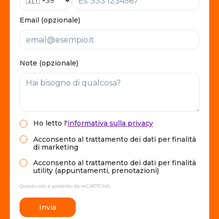
Email (opzionale)
Note (opzionale)
Ho letto
l'
informativa sulla privacy
Acconsento al trattamento dei dati per finalità
di marketing
Acconsento al trattamento dei dati per finalità
utility (appuntamenti, prenotazioni)
Questo sito è protetto da reCAPTCHA.
Invia