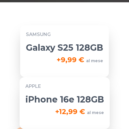
SAMSUNG
Galaxy S25 128GB
+
9,99 €
al mese
APPLE
iPhone 16e 128GB
+
12,99 €
al mese