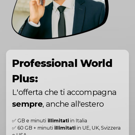
Professional World
Plus:
L'offerta che ti accompagna
sempre
, anche all'estero
✅ GB e minuti
illimitati
in Italia
✅ 60 GB + minuti
illimitati
in UE, UK, Svizzera