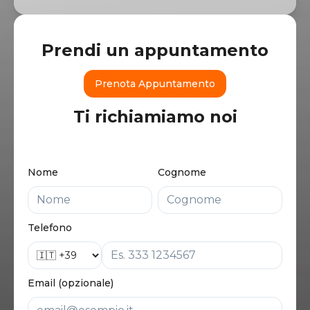
Prendi un appuntamento
Prenota Appuntamento
Ti richiamiamo noi
Nome
Cognome
Telefono
Email (opzionale)