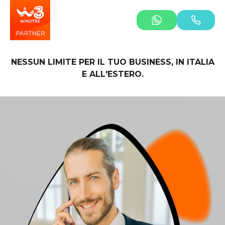
NESSUN LIMITE PER IL TUO BUSINESS, IN ITALIA
E ALL'ESTERO.