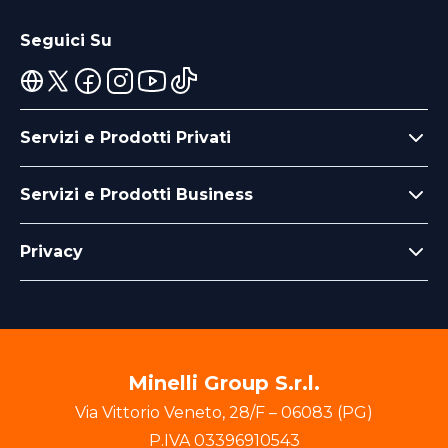
Seguici Su
Servizi e Prodotti Privati
Servizi e Prodotti Business
Privacy
Minelli Group S.r.l.
Via Vittorio Veneto
,
28/F
–
06083
(
PG
)
P.IVA
03396910543