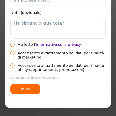
Note (opzionale)
Ho letto
l'
informativa sulla privacy
Acconsento al trattamento dei dati per finalità
di marketing
Acconsento al trattamento dei dati per finalità
utility (appuntamenti, prenotazioni)
Questo sito è protetto da reCAPTCHA.
Invia