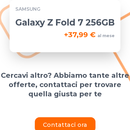
SAMSUNG
Galaxy Z Fold 7 256GB
+
37,99 €
al mese
Cercavi altro? Abbiamo tante altre
offerte, contattaci per trovare
quella giusta per te
Contattaci ora