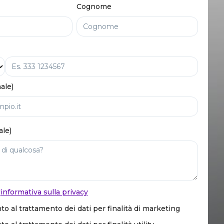
Cognome
ale)
ale)
'
informativa sulla privacy
o al trattamento dei dati per finalità di marketing