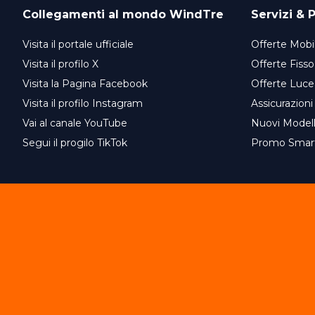
Collegamenti al mondo
WindTre
Servizi & P
Visita il portale ufficiale
Offerte Mobil
Visita il profilo X
Offerte Fisso
Visita la Pagina Facebook
Offerte Luce
Visita il profilo Instagram
Assicurazioni
Vai al canale YouTube
Nuovi Model
Segui il progilo TikTok
Promo Smar