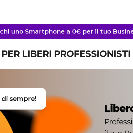
chi uno Smartphone a 0€ per il tuo Busin
PER LIBERI PROFESSIONISTI
 di sempre!
Liber
Professi