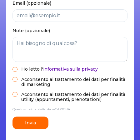
Email (opzionale)
Note (opzionale)
Ho letto
l'
informativa sulla privacy
Acconsento al trattamento dei dati per finalità
di marketing
Acconsento al trattamento dei dati per finalità
utility (appuntamenti, prenotazioni)
Questo sito è protetto da reCAPTCHA.
Invia