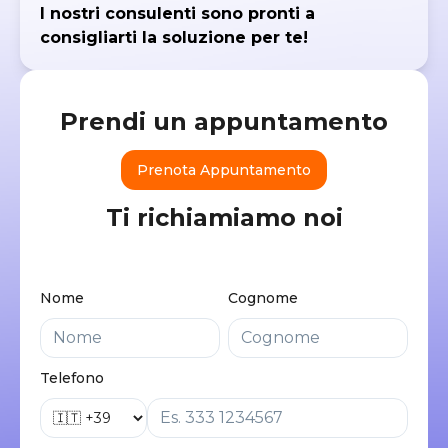
I nostri consulenti sono pronti a
consigliarti la soluzione per te!
Prendi un appuntamento
Prenota Appuntamento
Ti richiamiamo noi
Nome
Cognome
Telefono