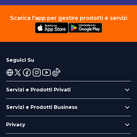
Scarica l'app per gestire prodotti e servizi
Seguici Su
Servizi e Prodotti Privati
Servizi e Prodotti Business
Privacy