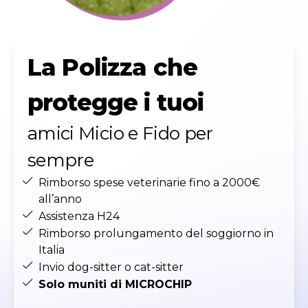
La Polizza che
protegge i tuoi
amici Micio e Fido per
sempre
Rimborso spese veterinarie fino a 2000€
all’anno
Assistenza H24
Rimborso prolungamento del soggiorno in
Italia
Invio dog-sitter o cat-sitter
Solo muniti di MICROCHIP