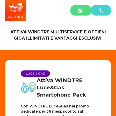
ATTIVA WINDTRE MULTISERVICE E OTTIENI
GIGA ILLIMITATI E VANTAGGI ESCLUSIVI.
LUCE & GAS
Attiva WINDTRE
Luce&Gas
Smartphone Pack
Con WINDTRE Luce&Gas hai promo
dedicate per 36 mesi, sconto sul