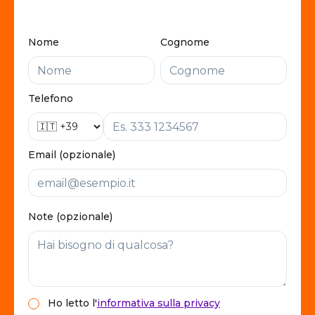
Nome
Cognome
Telefono
Email (opzionale)
Note (opzionale)
Ho letto
l'
informativa sulla privacy