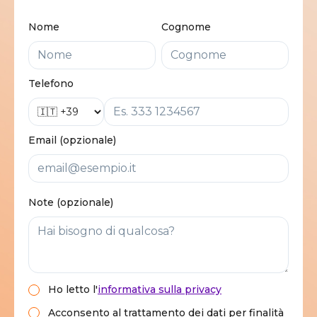
Nome
Cognome
Telefono
Email (opzionale)
Note (opzionale)
Ho letto
l'
informativa sulla privacy
Acconsento al trattamento dei dati per finalità