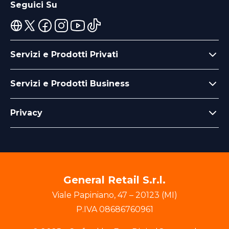
Seguici Su
Servizi e Prodotti Privati
Servizi e Prodotti Business
Privacy
General Retail S.r.l.
Viale Papiniano
,
47
–
20123
(
MI
)
P.IVA
08686760961