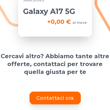
SAMSUNG
Galaxy A17 5G
+
0,00 €
al mese
Cercavi altro? Abbiamo tante altre
offerte, contattaci per trovare
quella giusta per te
Contattaci ora