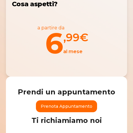
Cosa aspetti?
a partire da
6
,99
€
al mese
Prendi un appuntamento
Prenota Appuntamento
Ti richiamiamo noi