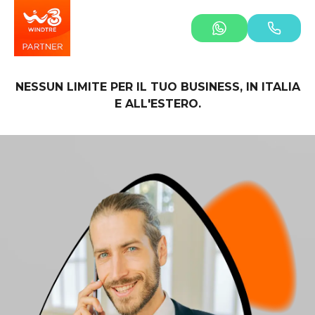
NESSUN LIMITE PER IL TUO BUSINESS, IN ITALIA
E ALL'ESTERO.