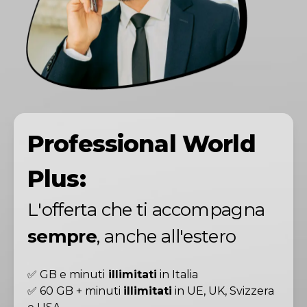
Professional World
Plus:
L'offerta che ti accompagna
sempre
, anche all'estero
✅ GB e minuti
illimitati
in Italia
✅ 60 GB + minuti
illimitati
in UE, UK, Svizzera