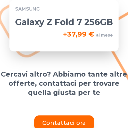
SAMSUNG
Galaxy Z Fold 7 256GB
+
37,99 €
al mese
Cercavi altro? Abbiamo tante altre
offerte, contattaci per trovare
quella giusta per te
Contattaci ora