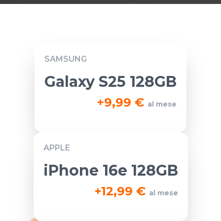
SAMSUNG
Galaxy S25 128GB
+
9,99 €
al mese
APPLE
iPhone 16e 128GB
+
12,99 €
al mese