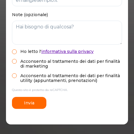
Note (opzionale)
Ho letto
l'
informativa sulla privacy
Acconsento al trattamento dei dati per finalità
di marketing
Acconsento al trattamento dei dati per finalità
utility (appuntamenti, prenotazioni)
Questo sito è protetto da reCAPTCHA.
Invia