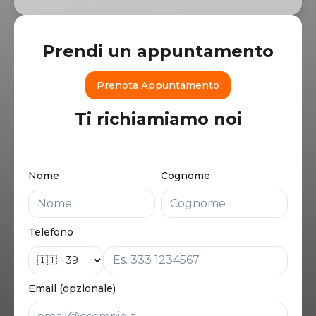
Prendi un appuntamento
Prenota Appuntamento
Ti richiamiamo noi
Nome
Cognome
Telefono
Email (opzionale)