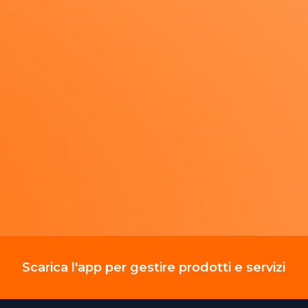
Scarica l'app per gestire prodotti e servizi