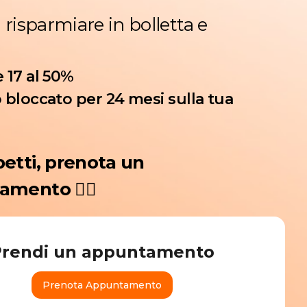
 risparmiare in bolletta e
 17 al 50%
 bloccato per 24 mesi sulla tua
etti, prenota un
amento 👇🏻
Prendi un appuntamento
Prenota Appuntamento