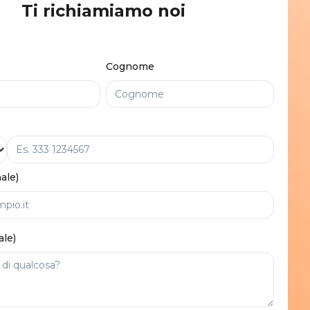
Ti richiamiamo noi
Cognome
ale)
ale)