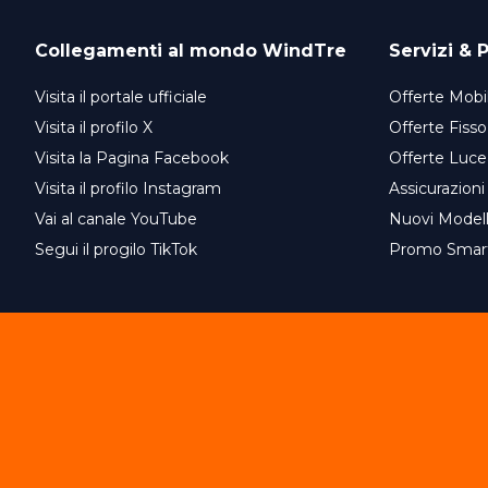
Collegamenti al mondo
WindTre
Servizi & P
Visita il portale ufficiale
Offerte Mobil
Visita il profilo X
Offerte Fisso
Visita la Pagina Facebook
Offerte Luce
Visita il profilo Instagram
Assicurazioni
Vai al canale YouTube
Nuovi Model
Segui il progilo TikTok
Promo Smar