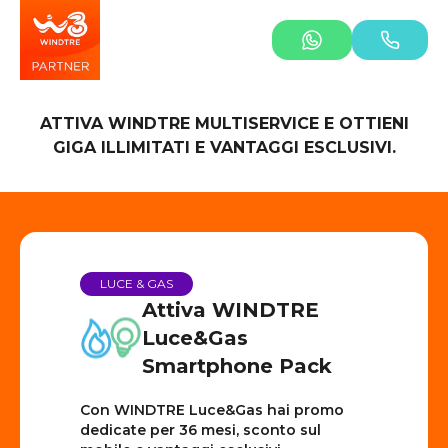
ATTIVA WINDTRE MULTISERVICE E OTTIENI
GIGA ILLIMITATI E VANTAGGI ESCLUSIVI.
LUCE & GAS
Attiva WINDTRE
Luce&Gas
Smartphone Pack
Con WINDTRE Luce&Gas hai promo
dedicate per 36 mesi, sconto sul