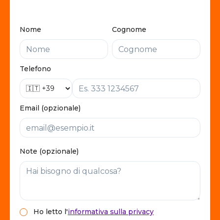
Nome
Cognome
Telefono
Email (opzionale)
Note (opzionale)
Ho letto
l'
informativa sulla privacy