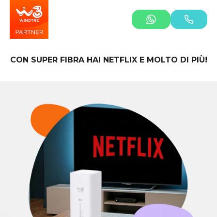
CON SUPER FIBRA HAI NETFLIX E MOLTO DI PIÙ!