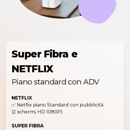
Super Fibra e
NETFLIX
Piano standard con ADV
NETFLIX
✅ Netflix piano Standard con pubblicità
(2 schermi, HD 1080P)
SUPER FIBRA