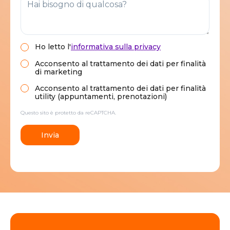
Ho letto
l'
informativa sulla privacy
Acconsento al trattamento dei dati per finalità
di marketing
Acconsento al trattamento dei dati per finalità
utility (appuntamenti, prenotazioni)
Questo sito è protetto da reCAPTCHA.
Invia