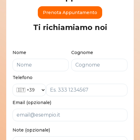
Prenota Appuntamento
Ti richiamiamo noi
Nome
Cognome
Telefono
Email (opzionale)
Note (opzionale)