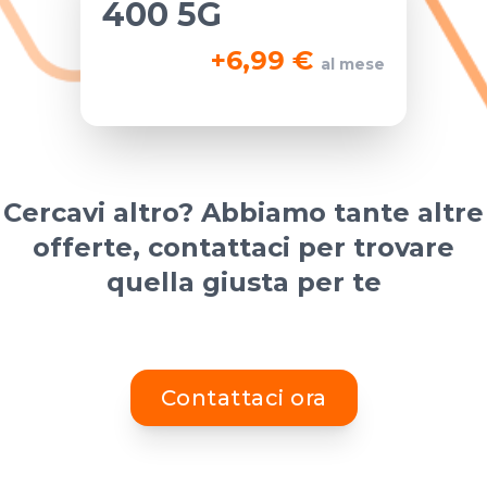
400 5G
+
6,99 €
al mese
Cercavi altro? Abbiamo tante altre
offerte, contattaci per trovare
quella giusta per te
Contattaci ora