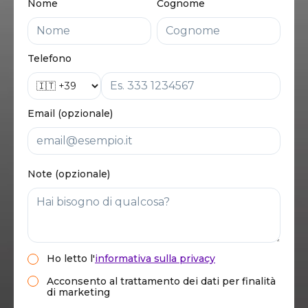
Nome
Cognome
Telefono
Email (opzionale)
Note (opzionale)
Ho letto
l'
informativa sulla privacy
Acconsento al trattamento dei dati per finalità
di marketing