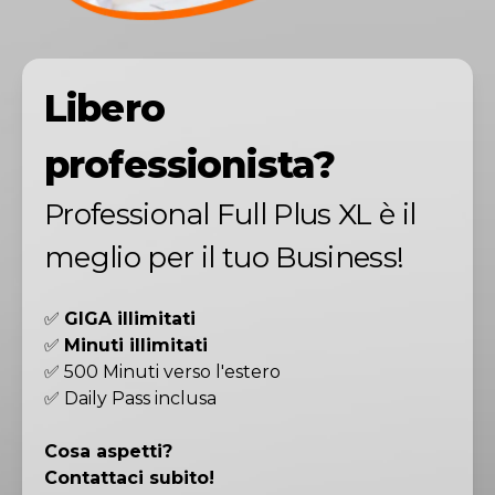
Libero
professionista?
Professional Full Plus XL è il
meglio per il tuo Business!
✅
GIGA illimitati
✅
Minuti illimitati
✅ 500 Minuti verso l'estero
✅ Daily Pass inclusa
Cosa aspetti?
Contattaci subito!