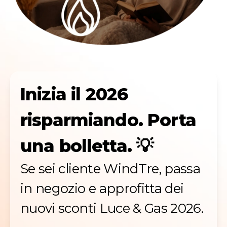
Inizia il 2026
risparmiando. Porta
una bolletta. 💡
Se sei cliente WindTre, passa
in negozio e approfitta dei
nuovi sconti Luce & Gas 2026.