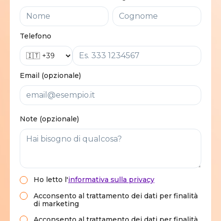
Telefono
Email (opzionale)
Note (opzionale)
Ho letto
l'
informativa sulla privacy
Acconsento al trattamento dei dati per finalità
di marketing
Acconsento al trattamento dei dati per finalità