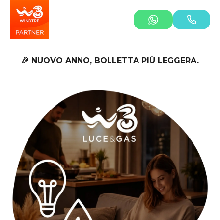
🎉 NUOVO ANNO, BOLLETTA PIÙ LEGGERA.