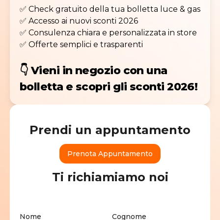
✅ Check gratuito della tua bolletta luce & gas
✅ Accesso ai nuovi sconti 2026
✅ Consulenza chiara e personalizzata in store
✅ Offerte semplici e trasparenti
👇
Vieni in negozio con una
bolletta e scopri gli sconti 2026!
Prendi un appuntamento
Prenota Appuntamento
Ti richiamiamo noi
Nome
Cognome